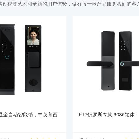
共创视觉艺术和全新的用户体验，做好每一款产品服务我们的客
通通全自动智能锁，中英葡西
F17俄罗斯专款 6085锁体