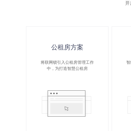
开
公租房方案
将联网锁引入公租房管理工作
智
中，为打造智慧公租房