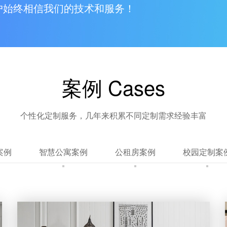
户始终相信我们的技术和服务！
案例
Cases
个性化定制服务，几年来积累不同定制需求经验丰富
案例
智慧公寓案例
公租房案例
校园定制案