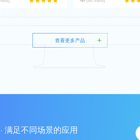
查看更多产品
· 满足不同场景的应用