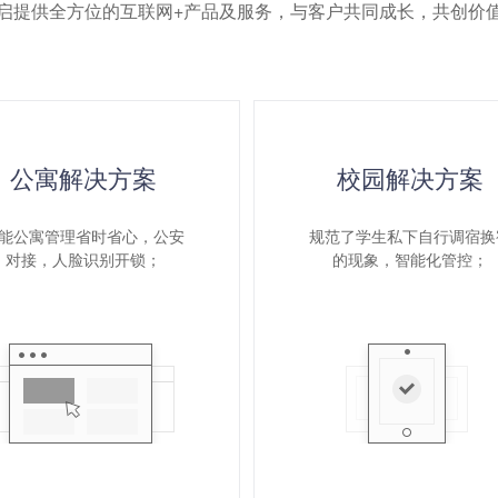
启提供全方位的互联网+产品及服务，与客户共同成长，共创价
公寓解决方案
校园解决方案
能公寓管理省时省心，公安
规范了学生私下自行调宿换
对接，人脸识别开锁；
的现象，智能化管控；