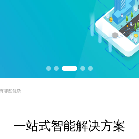
酒店场景应用中的优势
ILOCK
具有哪些优势
新科技Cat.1 4G物联网门锁 A1-Cat.1智能公寓锁
酒店场景应用中的优势
ILOCK
一站式智能解决方案