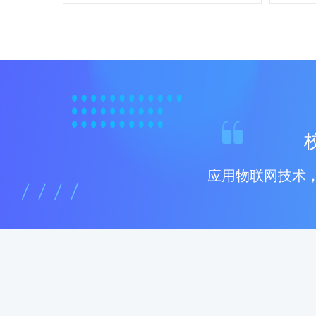
应用物联网技术