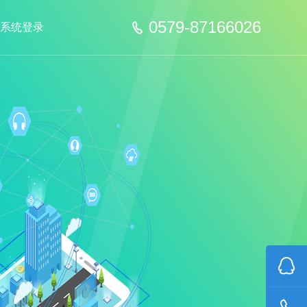
0579-87166026
系统登录