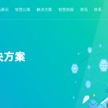
品展示
智慧公寓
解决方案
智慧校园
资讯
联系