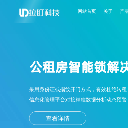
网站首页
关于
产
采用身份证或指纹开门方式，有效杜绝转租
信息化管理平台对接精准数据分析动态预警
查看详情