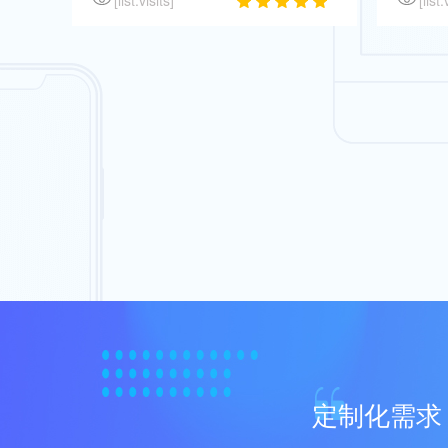
定制化需求 