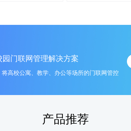
校园门联网管理解决方案
，将高校公寓、教学、办公等场所的门联网管控
产品推荐